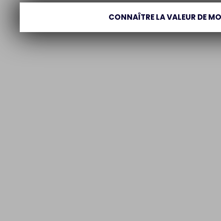
CONNAÎTRE LA VALEUR DE MO