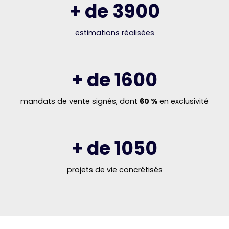
+ de 3900
estimations réalisées
+ de 1600
mandats de vente signés, dont
60 %
en exclusivité
+ de 1050
projets de vie concrétisés