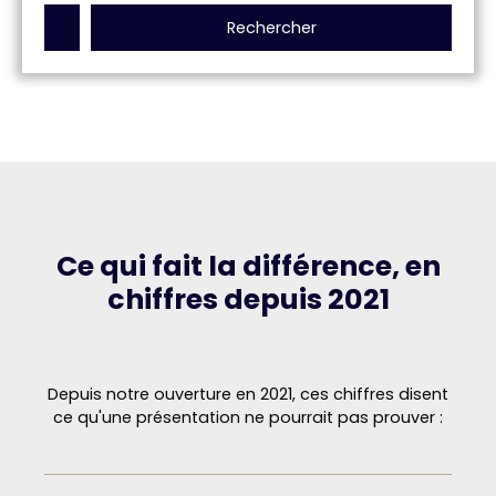
Rechercher
Ce qui fait la différence, en
chiffres depuis 2021
Depuis notre ouverture en 2021, ces chiffres disent
ce qu'une présentation ne pourrait pas prouver :