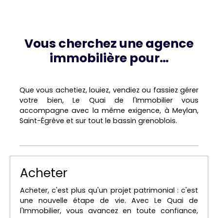
Vous cherchez une agence
immobilière pour…
Que vous achetiez, louiez, vendiez ou fassiez gérer
votre bien, Le Quai de l'Immobilier vous
accompagne avec la même exigence, à Meylan,
Saint-Égrève et sur tout le bassin grenoblois.
Acheter
Acheter, c'est plus qu'un projet patrimonial : c'est
une nouvelle étape de vie. Avec Le Quai de
l'Immobilier, vous avancez en toute confiance,