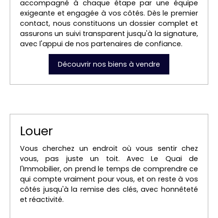
accompagné à chaque étape par une équipe
exigeante et engagée à vos côtés. Dès le premier
contact, nous constituons un dossier complet et
assurons un suivi transparent jusqu'à la signature,
avec l'appui de nos partenaires de confiance.
Découvrir nos biens à vendre
Louer
Vous cherchez un endroit où vous sentir chez
vous, pas juste un toit. Avec Le Quai de
l'Immobilier, on prend le temps de comprendre ce
qui compte vraiment pour vous, et on reste à vos
côtés jusqu'à la remise des clés, avec honnêteté
et réactivité.