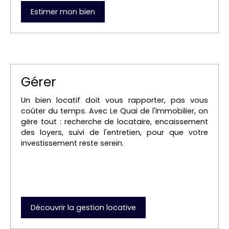
Estimer mon bien
Gérer
Un bien locatif doit vous rapporter, pas vous
coûter du temps. Avec Le Quai de l'Immobilier, on
gère tout : recherche de locataire, encaissement
des loyers, suivi de l'entretien, pour que votre
investissement reste serein.
Découvrir la gestion locative