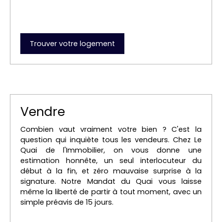
Trouver votre logement
Vendre
Combien vaut vraiment votre bien ? C'est la
question qui inquiète tous les vendeurs. Chez Le
Quai de l'Immobilier, on vous donne une
estimation honnête, un seul interlocuteur du
début à la fin, et zéro mauvaise surprise à la
signature. Notre Mandat du Quai vous laisse
même la liberté de partir à tout moment, avec un
simple préavis de 15 jours.