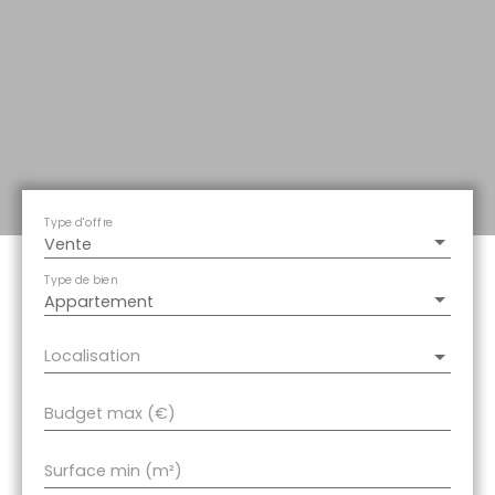
Type d'offre
Vente
Type de bien
Appartement
Localisation
Budget max (€)
Surface min (m²)