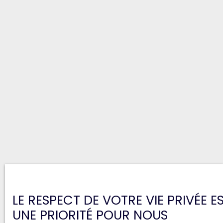
LE RESPECT DE VOTRE VIE PRIVÉE E
UNE PRIORITÉ POUR NOUS