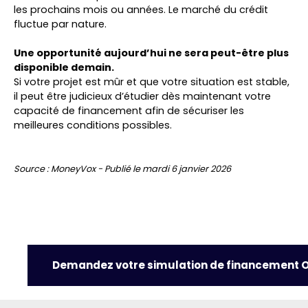
les prochains mois ou années. Le marché du crédit
fluctue par nature.
Une opportunité aujourd’hui ne sera peut-être plus
disponible demain.
Si votre projet est mûr et que votre situation est stable,
il peut être judicieux d’étudier dès maintenant votre
capacité de financement afin de sécuriser les
meilleures conditions possibles.
Source : MoneyVox - Publié le mardi 6 janvier 2026
Demandez votre simulation de financement 