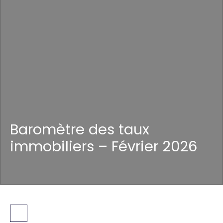
Baromètre des taux
immobiliers – Février 2026