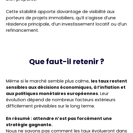
Cette stabilité apporte davantage de visibilité aux
porteurs de projets immobiliers, qu’il s’agisse d’une
résidence principale, d’un investissement locatif ou d’un
refinancement.
Que faut-il retenir ?
Même si le marché semble plus calme,
les taux restent
sensibles aux décisions économiques, à l’inflation et
aux politiques monétaires européennes
. Leur
évolution dépend de nombreux facteurs extérieurs
difficilement prévisibles sur le long terme.
En résumé : attendre n’est pas forcément une
stratégie gagnante.
Nous ne savons pas comment les taux évolueront dans