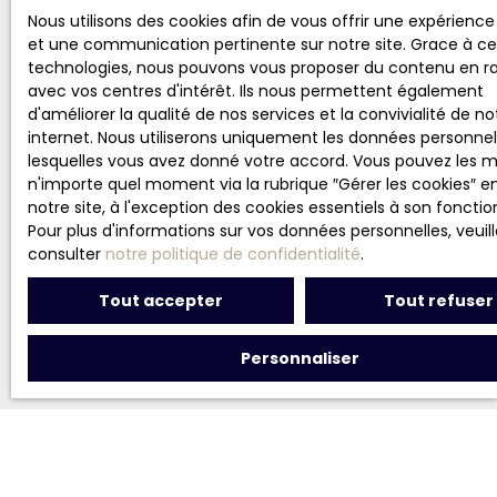
Nous utilisons des cookies afin de vous offrir une expérienc
et une communication pertinente sur notre site. Grace à ce
technologies, nous pouvons vous proposer du contenu en r
avec vos centres d'intérêt. Ils nous permettent également
d'améliorer la qualité de nos services et la convivialité de no
internet. Nous utiliserons uniquement les données personnel
lesquelles vous avez donné votre accord. Vous pouvez les m
n'importe quel moment via la rubrique ″Gérer les cookies″ e
notre site, à l'exception des cookies essentiels à son fonct
Pour plus d'informations sur vos données personnelles, veuil
consulter
notre politique de confidentialité
.
Tout accepter
Tout refuser
Personnaliser