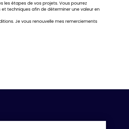
 les étapes de vos projets. Vous pourrez
s et techniques afin de déterminer une valeur en
conditions. Je vous renouvelle mes remerciements