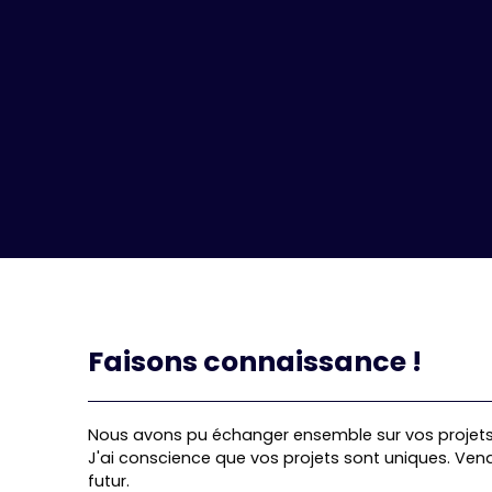
Faisons
connaissance !
Nous avons pu échanger ensemble sur vos projets 
J'ai conscience que vos projets sont uniques. Ven
futur.