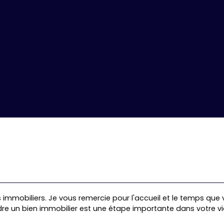
immobiliers. Je vous remercie pour l'accueil et le temps que
dre un bien immobilier est une étape importante dans votre vi