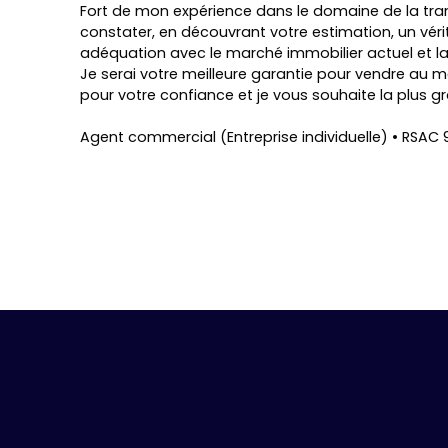
Fort de mon expérience dans le domaine de la tra
constater, en découvrant votre estimation, un véri
adéquation avec le marché immobilier actuel et la
Je serai votre meilleure garantie pour vendre au me
pour votre confiance et je vous souhaite la plus gr
Agent commercial (Entreprise individuelle) • RSA