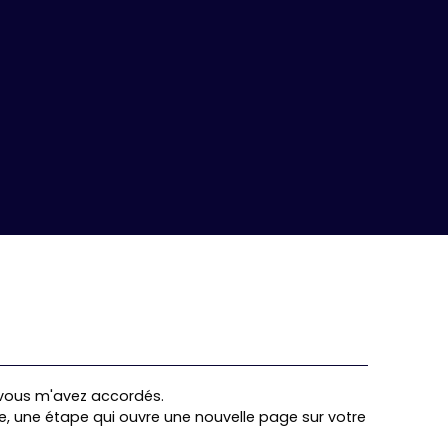
 vous m'avez accordés.
e, une étape qui ouvre une nouvelle page sur votre