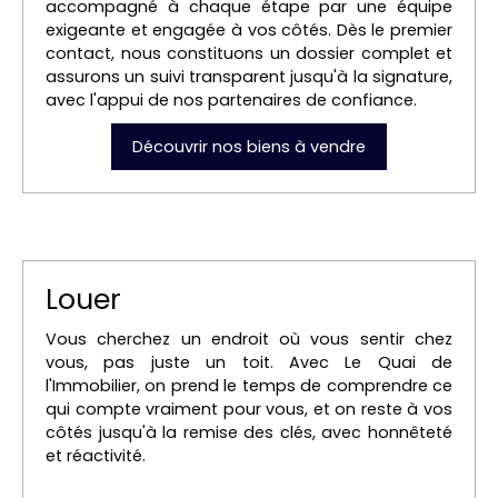
accompagné à chaque étape par une équipe
exigeante et engagée à vos côtés. Dès le premier
contact, nous constituons un dossier complet et
assurons un suivi transparent jusqu'à la signature,
avec l'appui de nos partenaires de confiance.
Découvrir nos biens à vendre
Louer
Vous cherchez un endroit où vous sentir chez
vous, pas juste un toit. Avec Le Quai de
l'Immobilier, on prend le temps de comprendre ce
qui compte vraiment pour vous, et on reste à vos
côtés jusqu'à la remise des clés, avec honnêteté
et réactivité.