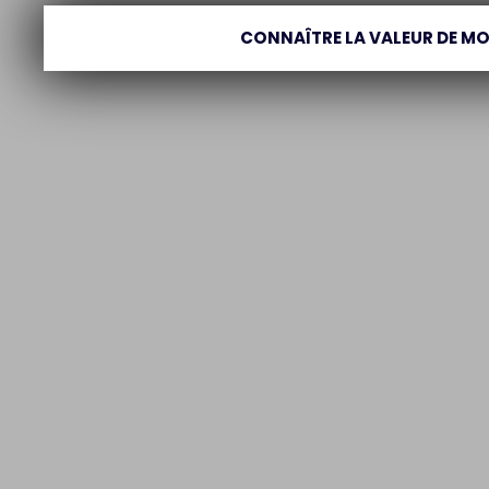
CONNAÎTRE LA VALEUR DE MO