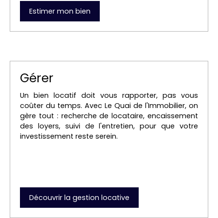
Estimer mon bien
Gérer
Un bien locatif doit vous rapporter, pas vous
coûter du temps. Avec Le Quai de l'Immobilier, on
gère tout : recherche de locataire, encaissement
des loyers, suivi de l'entretien, pour que votre
investissement reste serein.
Découvrir la gestion locative