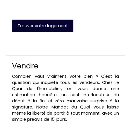
Trouver votre logement
Vendre
Combien vaut vraiment votre bien ? C'est la
question qui inquiète tous les vendeurs. Chez Le
Quai de l'Immobilier, on vous donne une
estimation honnête, un seul interlocuteur du
début à la fin, et zéro mauvaise surprise à la
signature. Notre Mandat du Quai vous laisse
même la liberté de partir à tout moment, avec un
simple préavis de 15 jours.