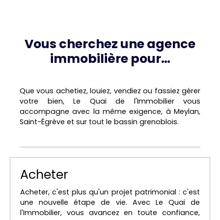
Vous cherchez une agence
immobilière pour…
Que vous achetiez, louiez, vendiez ou fassiez gérer
votre bien, Le Quai de l'Immobilier vous
accompagne avec la même exigence, à Meylan,
Saint-Égrève et sur tout le bassin grenoblois.
Acheter
Acheter, c'est plus qu'un projet patrimonial : c'est
une nouvelle étape de vie. Avec Le Quai de
l'Immobilier, vous avancez en toute confiance,