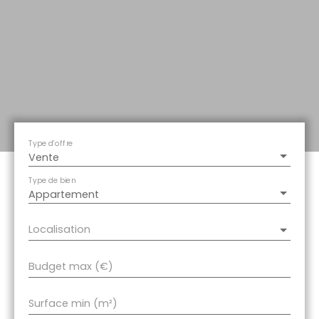
Type d'offre
Vente
Type de bien
Appartement
Localisation
Budget max (€)
Surface min (m²)