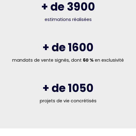
+ de 3900
estimations réalisées
+ de 1600
mandats de vente signés, dont
60 %
en exclusivité
+ de 1050
projets de vie concrétisés