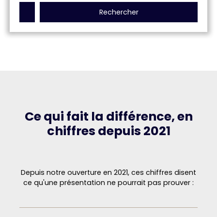
Rechercher
Ce qui fait la différence, en
chiffres depuis 2021
Depuis notre ouverture en 2021, ces chiffres disent
ce qu'une présentation ne pourrait pas prouver :