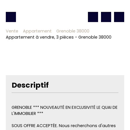
Vente
Appartement
Grenoble 38000
Appartement à vendre, 3 pièces - Grenoble 38000
Descriptif
GRENOBLE *** NOUVEAUTÉ EN EXCLUSIVITÉ LE QUAI DE
L'IMMOBILIER ***
SOUS OFFRE ACCEPTÉE. Nous recherchons d'autres