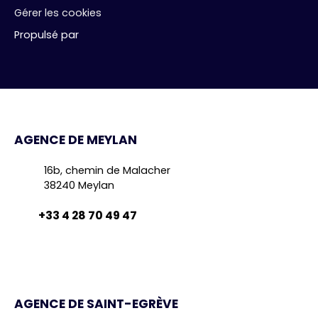
Gérer les cookies
Propulsé par
AGENCE DE MEYLAN
16b, chemin de Malacher
38240 Meylan
+33 4 28 70 49 47
AGENCE DE SAINT-EGRÈVE