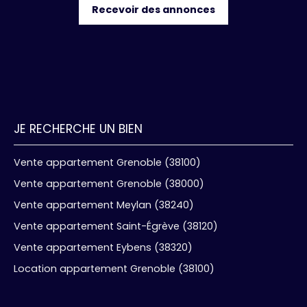
Recevoir des annonces
JE RECHERCHE UN BIEN
Vente appartement Grenoble (38100)
Vente appartement Grenoble (38000)
Vente appartement Meylan (38240)
Vente appartement Saint-Égrève (38120)
Vente appartement Eybens (38320)
Location appartement Grenoble (38100)