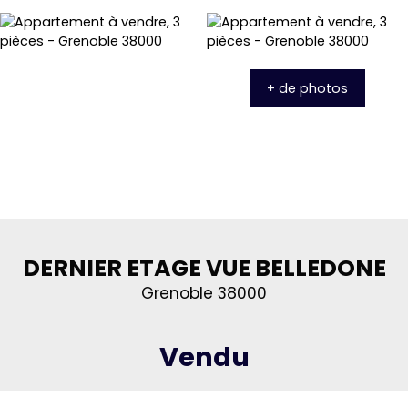
+ de photos
DERNIER ETAGE VUE BELLEDONE
Grenoble 38000
Vendu