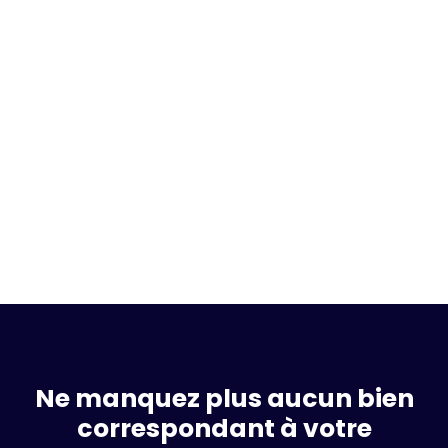
Ne manquez plus aucun bien
correspondant à votre