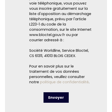
voie téléphonique, vous pouvez
vous inscrire gratuitement sur la
liste d'opposition au démarchage
téléphonique, prévu par l'article
L223-1 du code de la
consommation, sur le site Internet
www.bloctel.gouv.fr ou par
courrier adressé à :
Société Worldline, Service Bloctel,
CS 61311, 41013 BLOIS CEDEX.
Pour en savoir plus sur le
traitement de vos données
personnelles, veuillez consulter
notre
politique de confidentialité
.
Envoyer