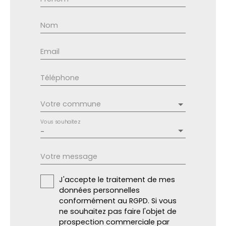
Nom
Email
Téléphone
Votre commune
Vous souhaitez
-
Votre message
J'accepte le traitement de mes
données personnelles
conformément au RGPD. Si vous
ne souhaitez pas faire l'objet de
prospection commerciale par