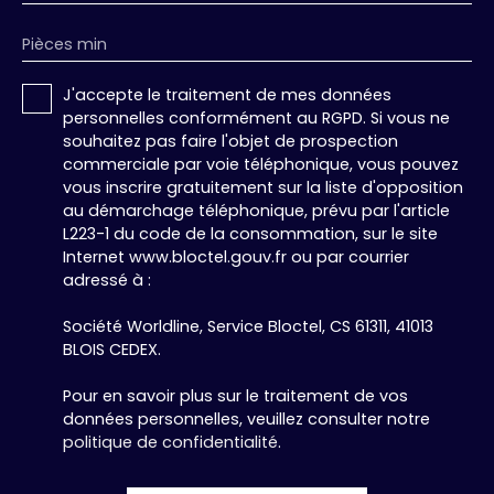
Pièces min
J'accepte le traitement de mes données
personnelles conformément au RGPD. Si vous ne
souhaitez pas faire l'objet de prospection
commerciale par voie téléphonique, vous pouvez
vous inscrire gratuitement sur la liste d'opposition
au démarchage téléphonique, prévu par l'article
L223-1 du code de la consommation, sur le site
Internet www.bloctel.gouv.fr ou par courrier
adressé à :
Société Worldline, Service Bloctel, CS 61311, 41013
BLOIS CEDEX.
Pour en savoir plus sur le traitement de vos
données personnelles, veuillez consulter notre
politique de confidentialité
.