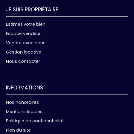
JE SUIS PROPRIÉTAIRE
Estimez votre bien
Espace vendeur
Vendre avec nous
Gestion locative
Nous contacter
INFORMATIONS
Nos honoraires
Mentions légales
Politique de confidentialité
Plan du site