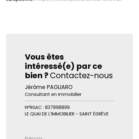
Vous êtes
intéressé(e) par ce
bien ?
Contactez-nous
Jérôme PAGLIARO
Consultant en immobilier
N°RSAC : 837898899
LE QUAI DE L'IMMOBILIER - SAINT ÉGRÈVE
Prénom