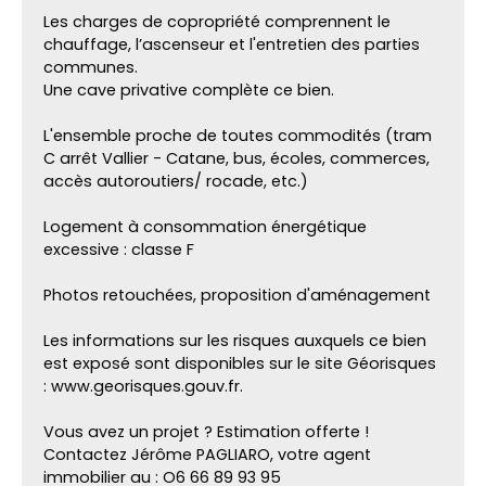
Les charges de copropriété comprennent le
chauffage, l’ascenseur et l'entretien des parties
communes.
Une cave privative complète ce bien.
L'ensemble proche de toutes commodités (tram
C arrêt Vallier - Catane, bus, écoles, commerces,
accès autoroutiers/ rocade, etc.)
Logement à consommation énergétique
excessive : classe F
Photos retouchées, proposition d'aménagement
Les informations sur les risques auxquels ce bien
est exposé sont disponibles sur le site Géorisques
: www.georisques.gouv.fr.
Vous avez un projet ? Estimation offerte !
Contactez Jérôme PAGLIARO, votre agent
immobilier au : O6 66 89 93 95