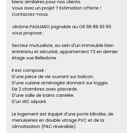
biens similaires pour nos clients.
Vous avez un projet ? Estimation offerte !
Contactez-nous.
Jérôme PAGLIARO joignable au O6 66 89 93 95
vous propose :
Secteur mutualiste, au sein d'un immeuble bien
entretenu et sécurisé, appartement T3 en dernier
étage vue Belledone.
Il est composé :
D'une pièce de vie ouvrant sur balcon.
D'une cuisine aménagée donnant sur loggia.
De 2 chambres avec placards.
D'une salle de bains carrelée.
D'un WC séparé.
Le logement est équipé d'une porte blindée, de
menuiseries en double vitrage PVC et de la
climatisation (PAC réversible).