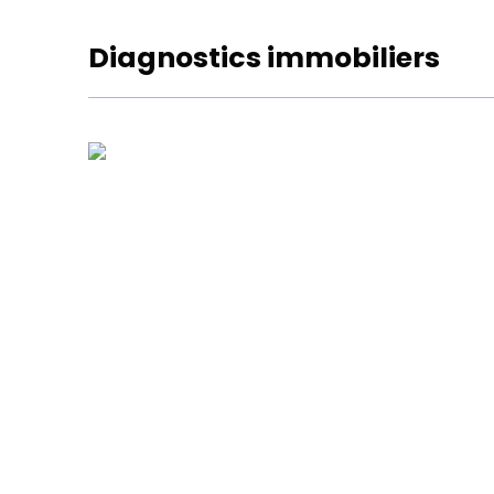
Diagnostics immobiliers