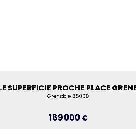
LE SUPERFICIE PROCHE PLACE GREN
Grenoble 38000
169 000
€