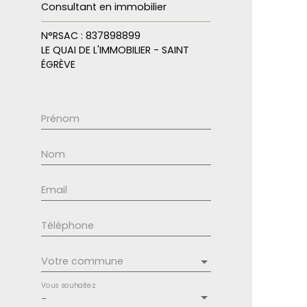
Consultant en immobilier
N°RSAC : 837898899
LE QUAI DE L'IMMOBILIER - SAINT
ÉGRÈVE
Prénom
Nom
Email
Téléphone
Votre commune
Vous souhaitez
-