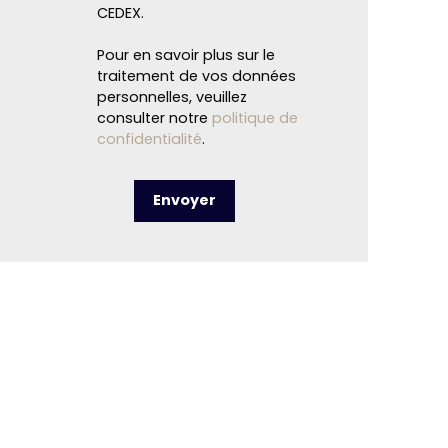
CEDEX.
Pour en savoir plus sur le
traitement de vos données
personnelles, veuillez
consulter notre
politique de
confidentialité
.
Envoyer