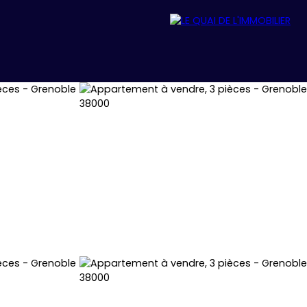
REJOIGNEZ-NOUS
ACTUALITÉS