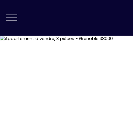
NOS AGENCES
VE
ESTIMATION