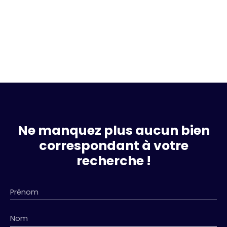
Ne manquez plus aucun bien
correspondant à votre
recherche !
Prénom
Nom