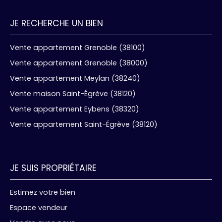
JE RECHERCHE UN BIEN
Vente appartement Grenoble (38100)
Vente appartement Grenoble (38000)
Vente appartement Meylan (38240)
Vente maison Saint-Égrève (38120)
Vente appartement Eybens (38320)
Vente appartement Saint-Égrève (38120)
JE SUIS PROPRIÉTAIRE
Estimez votre bien
Espace vendeur