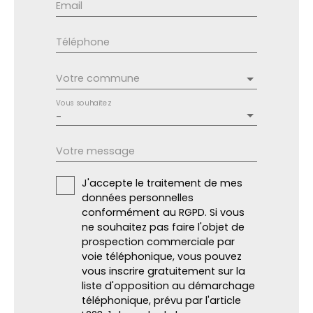
Email
Téléphone
Votre commune
Vous souhaitez
-
Votre message
J'accepte le traitement de mes
données personnelles
conformément au RGPD. Si vous
ne souhaitez pas faire l'objet de
prospection commerciale par
voie téléphonique, vous pouvez
vous inscrire gratuitement sur la
liste d'opposition au démarchage
téléphonique, prévu par l'article