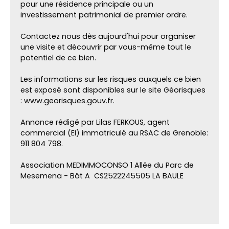
pour une résidence principale ou un
investissement patrimonial de premier ordre.
Contactez nous dès aujourd'hui pour organiser
une visite et découvrir par vous-même tout le
potentiel de ce bien.
Les informations sur les risques auxquels ce bien
est exposé sont disponibles sur le site Géorisques
: www.georisques.gouv.fr.
Annonce rédigé par Lilas FERKOUS, agent
commercial (EI) immatriculé au RSAC de Grenoble:
911 804 798.
Association MEDIMMOCONSO 1 Allée du Parc de
Mesemena - Bât A CS2522245505 LA BAULE