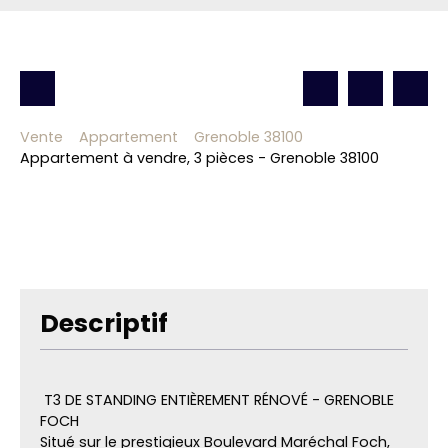
Vente
Appartement
Grenoble 38100
Appartement à vendre, 3 pièces - Grenoble 38100
Descriptif
T3 DE STANDING ENTIÈREMENT RÉNOVÉ - GRENOBLE
FOCH
Situé sur le prestigieux Boulevard Maréchal Foch,