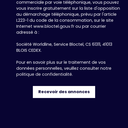
commerciale par voie téléphonique, vous pouvez
vous inscrire gratuitement sur la liste d'opposition
au démarchage téléphonique, prévu par l'article
L223-1 du code de la consommation, sur le site
Internet www.bloctel.gouv.fr ou par courrier
adressé à :
Société Worldline, Service Bloctel, CS 61311, 41013
BLOIS CEDEX.
Pour en savoir plus sur le traitement de vos
données personnelles, veuillez consulter notre
politique de confidentialité
.
Recevoir des annonces