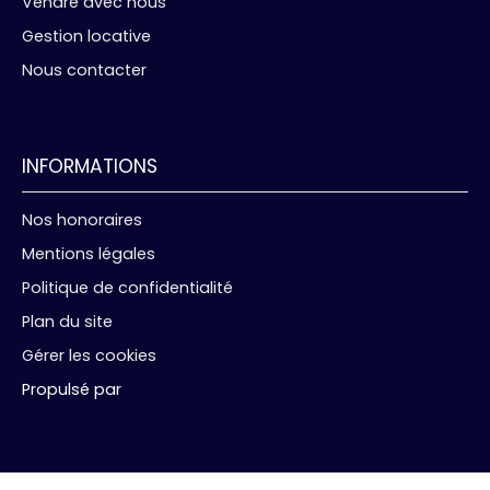
Vendre avec nous
Gestion locative
Nous contacter
INFORMATIONS
Nos honoraires
Mentions légales
Politique de confidentialité
Plan du site
Gérer les cookies
Propulsé par