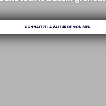
CONNAÎTRE LA VALEUR DE MON BIEN