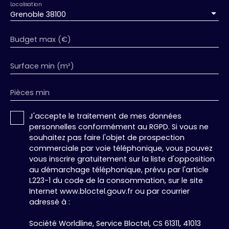
Localisation
Grenoble 38100
Budget max (€)
Surface min (m²)
Pièces min
J'accepte le traitement de mes données
personnelles conformément au RGPD. Si vous ne
souhaitez pas faire l'objet de prospection
commerciale par voie téléphonique, vous pouvez
vous inscrire gratuitement sur la liste d'opposition
au démarchage téléphonique, prévu par l'article
L223-1 du code de la consommation, sur le site
Internet www.bloctel.gouv.fr ou par courrier
adressé à :
Société Worldline, Service Bloctel, CS 61311, 41013