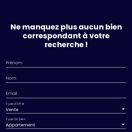
Ne manquez plus aucun bien
correspondant à votre
recherche !
Prénom
Nom
Email
Type d'offre
Vente
Type de bien
Appartement