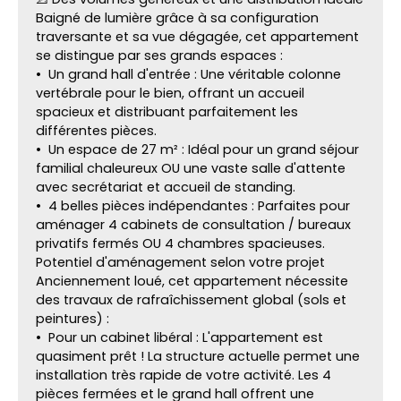
Baigné de lumière grâce à sa configuration
traversante et sa vue dégagée, cet appartement
se distingue par ses grands espaces :
Un grand hall d'entrée : Une véritable colonne
vertébrale pour le bien, offrant un accueil
spacieux et distribuant parfaitement les
différentes pièces.
Un espace de 27 m² : Idéal pour un grand séjour
familial chaleureux OU une vaste salle d'attente
avec secrétariat et accueil de standing.
4 belles pièces indépendantes : Parfaites pour
aménager 4 cabinets de consultation / bureaux
privatifs fermés OU 4 chambres spacieuses.
Potentiel d'aménagement selon votre projet
Anciennement loué, cet appartement nécessite
des travaux de rafraîchissement global (sols et
peintures) :
Pour un cabinet libéral : L'appartement est
quasiment prêt ! La structure actuelle permet une
installation très rapide de votre activité. Les 4
pièces fermées et le grand hall offrent une