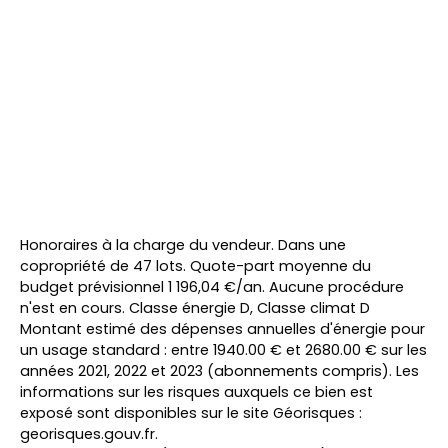
Honoraires à la charge du vendeur. Dans une
copropriété de 47 lots. Quote-part moyenne du
budget prévisionnel 1 196,04 €/an. Aucune procédure
n'est en cours. Classe énergie D, Classe climat D
Montant estimé des dépenses annuelles d'énergie pour
un usage standard : entre 1940.00 € et 2680.00 € sur les
années 2021, 2022 et 2023 (abonnements compris). Les
informations sur les risques auxquels ce bien est
exposé sont disponibles sur le site Géorisques :
georisques.gouv.fr.