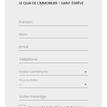
LE QUAI DE L'IMMOBILIER - SAINT ÉGRÈVE
Prénom
Nom
Email
Téléphone
Votre commune
Vous souhaitez
-
Votre message