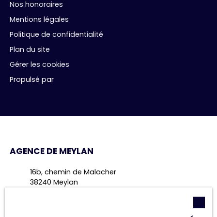
Nos honoraires
Mentions légales
Politique de confidentialité
Plan du site
Gérer les cookies
Propulsé par
AGENCE DE MEYLAN
16b, chemin de Malacher
38240 Meylan
+33 4 28 70 49 47