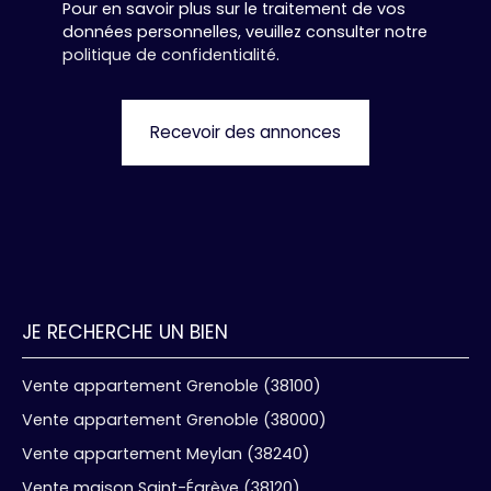
Pour en savoir plus sur le traitement de vos
données personnelles, veuillez consulter notre
politique de confidentialité
.
Recevoir des annonces
JE RECHERCHE UN BIEN
Vente appartement Grenoble (38100)
Vente appartement Grenoble (38000)
Vente appartement Meylan (38240)
Vente maison Saint-Égrève (38120)