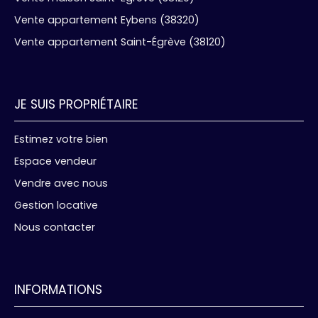
Vente appartement Eybens (38320)
Vente appartement Saint-Égrève (38120)
JE SUIS PROPRIÉTAIRE
Estimez votre bien
Espace vendeur
Vendre avec nous
Gestion locative
Nous contacter
INFORMATIONS