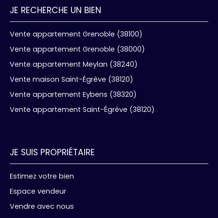
JE RECHERCHE UN BIEN
Vente appartement Grenoble (38100)
Vente appartement Grenoble (38000)
Vente appartement Meylan (38240)
Vente maison Saint-Égrève (38120)
Vente appartement Eybens (38320)
Vente appartement Saint-Égrève (38120)
JE SUIS PROPRIÉTAIRE
Estimez votre bien
Espace vendeur
Vendre avec nous