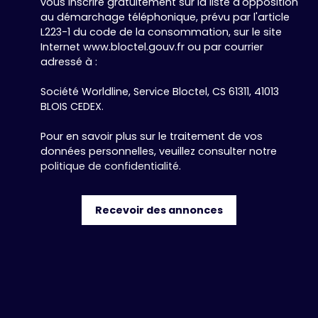
vous inscrire gratuitement sur la liste d'opposition
au démarchage téléphonique, prévu par l'article
L223-1 du code de la consommation, sur le site
Internet www.bloctel.gouv.fr ou par courrier
adressé à :
Société Worldline, Service Bloctel, CS 61311, 41013
BLOIS CEDEX.
Pour en savoir plus sur le traitement de vos
données personnelles, veuillez consulter notre
politique de confidentialité
.
Recevoir des annonces