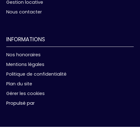
Gestion locative
Nous contacter
INFORMATIONS
Nos honoraires
Mentions légales
Politique de confidentialité
Plan du site
Gérer les cookies
Propulsé par