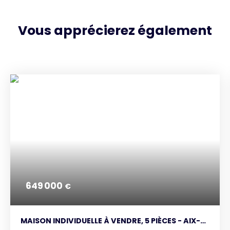
Vous apprécierez
également
649 000
€
MAISON INDIVIDUELLE À VENDRE, 5 PIÈCES - AIX-