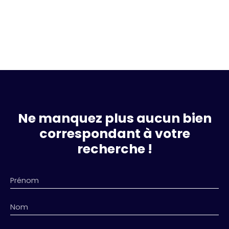
Ne manquez plus aucun bien
correspondant à votre
recherche !
Prénom
Nom