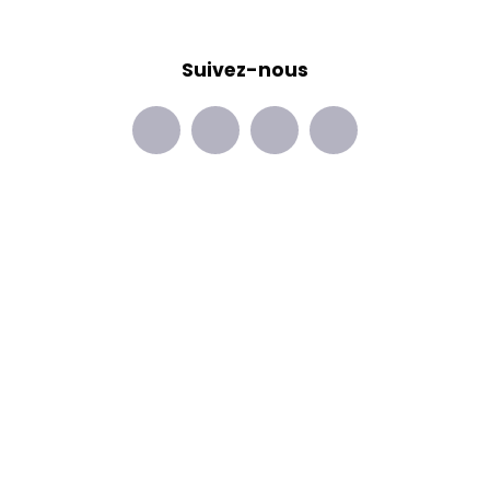
Suivez-nous