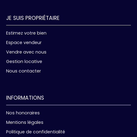
JE SUIS PROPRIÉTAIRE
Estimez votre bien
Espace vendeur
Vendre avec nous
Gestion locative
Nous contacter
INFORMATIONS
Nos honoraires
Mentions légales
Politique de confidentialité