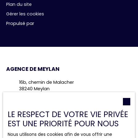
Plan du site
Gérer les cookies
Propulsé par
AGENCE DE MEYLAN
16b, chemin de Malacher
38240 Meylan
+33 4 28 70 49 47
LE RESPECT DE VOTRE VIE PRIVÉE
EST UNE PRIORITÉ POUR NOUS
Nous utilisons des cookies afin de vous offrir une