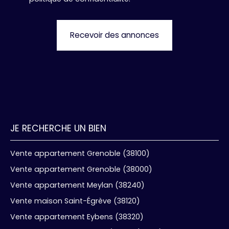
Recevoir des annonces
JE RECHERCHE UN BIEN
Vente appartement Grenoble (38100)
Vente appartement Grenoble (38000)
Vente appartement Meylan (38240)
Vente maison Saint-Égrève (38120)
Vente appartement Eybens (38320)