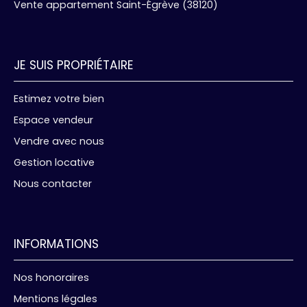
Vente appartement Saint-Égrève (38120)
JE SUIS PROPRIÉTAIRE
Estimez votre bien
Espace vendeur
Vendre avec nous
Gestion locative
Nous contacter
INFORMATIONS
Nos honoraires
Mentions légales