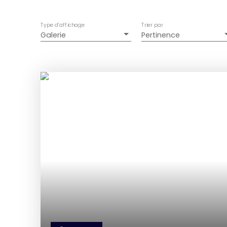
Type d'affichage
Trier par
Galerie
Pertinence