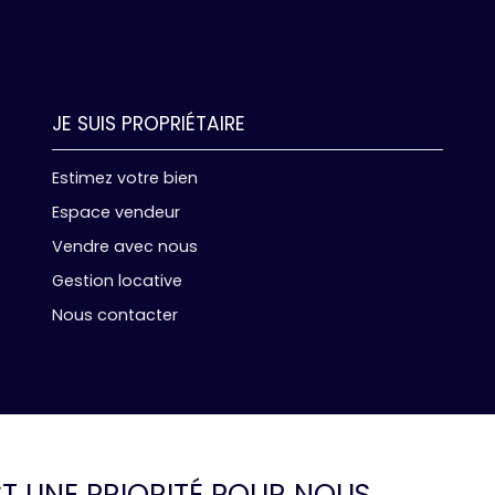
JE SUIS PROPRIÉTAIRE
Estimez votre bien
Espace vendeur
Vendre avec nous
Gestion locative
Nous contacter
EST UNE PRIORITÉ POUR NOUS