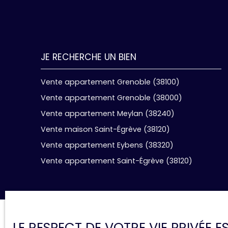
JE RECHERCHE UN BIEN
Vente appartement Grenoble (38100)
Vente appartement Grenoble (38000)
Vente appartement Meylan (38240)
Vente maison Saint-Égrève (38120)
Vente appartement Eybens (38320)
Vente appartement Saint-Égrève (38120)
LE RESPECT DE VOTRE VIE PRIVÉE 