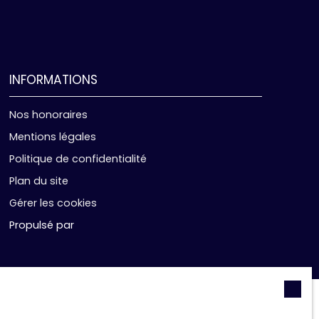
INFORMATIONS
Nos honoraires
Mentions légales
Politique de confidentialité
Plan du site
Gérer les cookies
Propulsé par