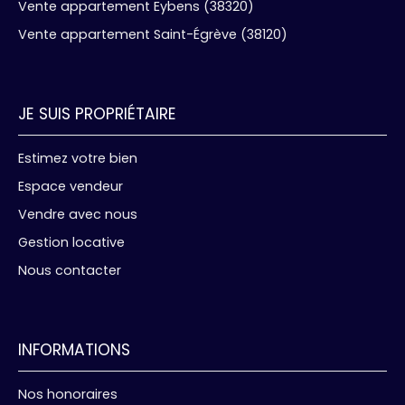
Vente appartement Eybens (38320)
Vente appartement Saint-Égrève (38120)
JE SUIS PROPRIÉTAIRE
Estimez votre bien
Espace vendeur
Vendre avec nous
Gestion locative
Nous contacter
INFORMATIONS
Nos honoraires