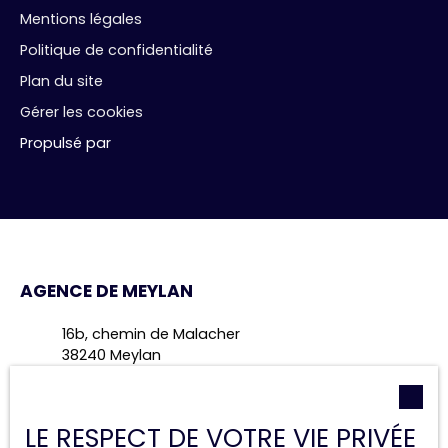
Mentions légales
Politique de confidentialité
Plan du site
Gérer les cookies
Propulsé par
AGENCE DE MEYLAN
16b, chemin de Malacher
38240 Meylan
+33 4 28 70 49 47
LE RESPECT DE VOTRE VIE PRIVÉE