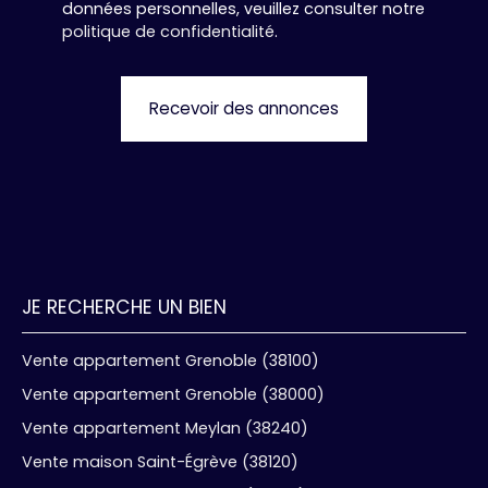
données personnelles, veuillez consulter notre
politique de confidentialité
.
Recevoir des annonces
JE RECHERCHE UN BIEN
Vente appartement Grenoble (38100)
Vente appartement Grenoble (38000)
Vente appartement Meylan (38240)
Vente maison Saint-Égrève (38120)