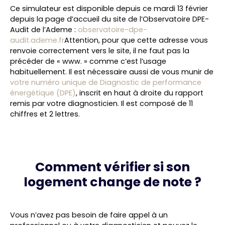
Ce simulateur est disponible depuis ce mardi 13 février
depuis la page d’accueil du site de l’Observatoire DPE-
Audit de l’Ademe :
observatoire-dpe-
audit.ademe.fr
Attention, pour que cette adresse vous
renvoie correctement vers le site, il ne faut pas la
précéder de « www. » comme c’est l’usage
habituellement. Il est nécessaire aussi de vous munir de
votre numéro unique de Diagnostic de performance
énergétique (DPE)
, inscrit en haut à droite du rapport
remis par votre diagnosticien. Il est composé de 11
chiffres et 2 lettres.
Comment vérifier si son
logement change de note ?
Vous n’avez pas besoin de faire appel à un