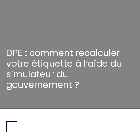
DPE : comment recalculer
votre étiquette à l’aide du
simulateur du
gouvernement ?