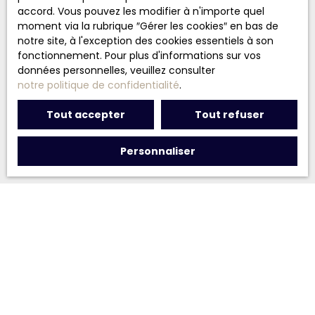
accord. Vous pouvez les modifier à n'importe quel
moment via la rubrique ″Gérer les cookies″ en bas de
notre site, à l'exception des cookies essentiels à son
fonctionnement. Pour plus d'informations sur vos
données personnelles, veuillez consulter
notre politique de confidentialité
.
Tout accepter
Tout refuser
Personnaliser