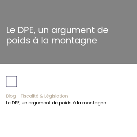
Le DPE, un argument de
poids à la montagne
Blog
Fiscalité & Législation
Le DPE, un argument de poids à la montagne