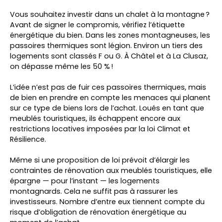
Vous souhaitez investir dans un chalet à la montagne ?
Avant de signer le compromis, vérifiez l’étiquette
énergétique du bien. Dans les zones montagneuses, les
passoires thermiques sont légion. Environ un tiers des
logements sont classés F ou G. À Châtel et à La Clusaz,
on dépasse même les 50 % !
L’idée n’est pas de fuir ces passoires thermiques, mais
de bien en prendre en compte les menaces qui planent
sur ce type de biens lors de l’achat. Loués en tant que
meublés touristiques, ils échappent encore aux
restrictions locatives imposées par la loi Climat et
Résilience.
Même si une proposition de loi prévoit d’élargir les
contraintes de rénovation aux meublés touristiques, elle
épargne — pour l’instant — les logements
montagnards. Cela ne suffit pas à rassurer les
investisseurs. Nombre d’entre eux tiennent compte du
risque d’obligation de rénovation énergétique au