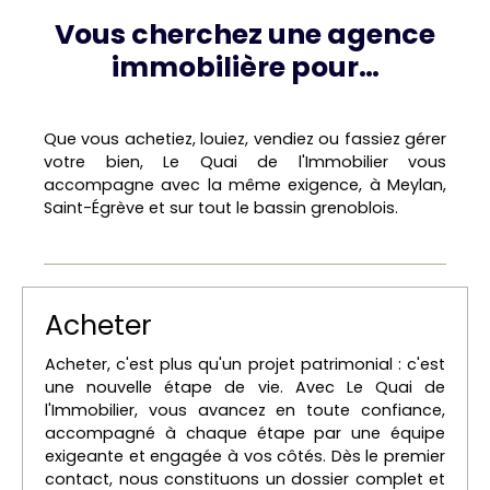
Vous cherchez une agence
immobilière pour…
Que vous achetiez, louiez, vendiez ou fassiez gérer
votre bien, Le Quai de l'Immobilier vous
accompagne avec la même exigence, à Meylan,
Saint-Égrève et sur tout le bassin grenoblois.
Acheter
Acheter, c'est plus qu'un projet patrimonial : c'est
une nouvelle étape de vie. Avec Le Quai de
l'Immobilier, vous avancez en toute confiance,
accompagné à chaque étape par une équipe
exigeante et engagée à vos côtés. Dès le premier
contact, nous constituons un dossier complet et