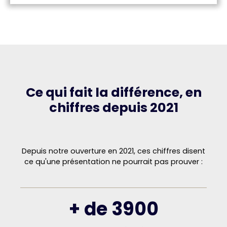
Ce qui fait la différence, en
chiffres depuis 2021
Depuis notre ouverture en 2021, ces chiffres disent
ce qu'une présentation ne pourrait pas prouver :
+ de 3900