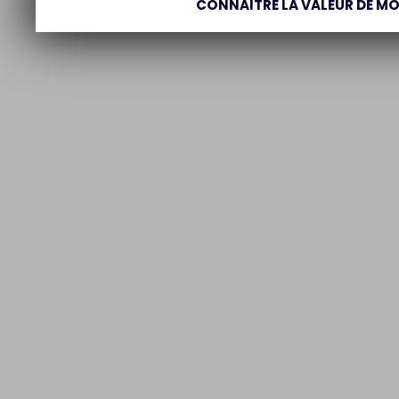
CONNAÎTRE LA VALEUR DE MO