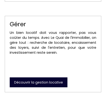
Gérer
Un bien locatif doit vous rapporter, pas vous
coûter du temps. Avec Le Quai de l'Immobilier, on
gère tout : recherche de locataire, encaissement
des loyers, suivi de l'entretien, pour que votre
investissement reste serein.
Découvrir la gestion locative