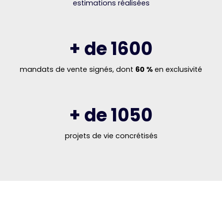
estimations réalisées
+ de 1600
mandats de vente signés, dont
60 %
en exclusivité
+ de 1050
projets de vie concrétisés