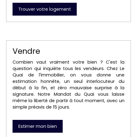
Trouver votre logement
Vendre
Combien vaut vraiment votre bien ? C'est la
question qui inquiète tous les vendeurs. Chez Le
Quai de l'Immobilier, on vous donne une
estimation honnête, un seul interlocuteur du
début à la fin, et zéro mauvaise surprise à la
signature. Notre Mandat du Quai vous laisse
même la liberté de partir à tout moment, avec un
simple préavis de 15 jours.
Estimer mon bien