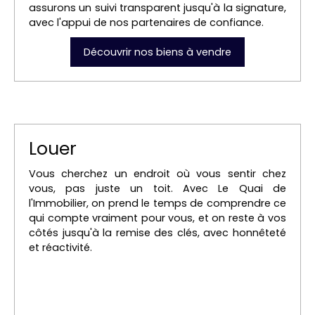
assurons un suivi transparent jusqu'à la signature,
avec l'appui de nos partenaires de confiance.
Découvrir nos biens à vendre
Louer
Vous cherchez un endroit où vous sentir chez
vous, pas juste un toit. Avec Le Quai de
l'Immobilier, on prend le temps de comprendre ce
qui compte vraiment pour vous, et on reste à vos
côtés jusqu'à la remise des clés, avec honnêteté
et réactivité.