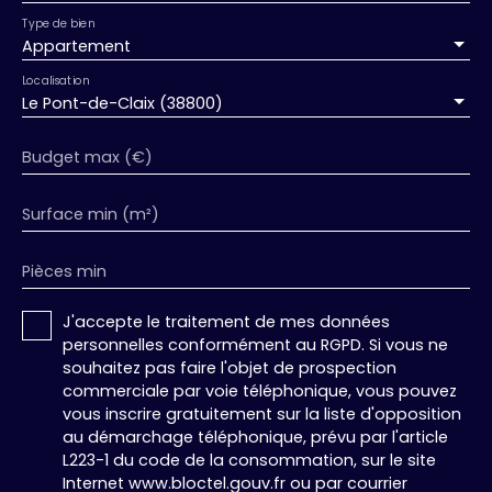
Type de bien
Appartement
Localisation
Le Pont-de-Claix (38800)
Budget max (€)
Surface min (m²)
Pièces min
J'accepte le traitement de mes données
personnelles conformément au RGPD. Si vous ne
souhaitez pas faire l'objet de prospection
commerciale par voie téléphonique, vous pouvez
vous inscrire gratuitement sur la liste d'opposition
au démarchage téléphonique, prévu par l'article
L223-1 du code de la consommation, sur le site
Internet www.bloctel.gouv.fr ou par courrier