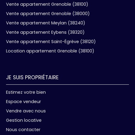
Vente appartement Grenoble (38100)
Vente appartement Grenoble (38000)
Vente appartement Meylan (38240)
Vente appartement Eybens (38320)
Vente appartement Saint-Égrève (38120)
Location appartement Grenoble (38100)
JE SUIS PROPRIÉTAIRE
Estimez votre bien
Espace vendeur
Vendre avec nous
Gestion locative
Nous contacter