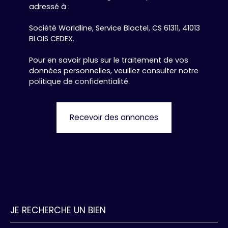
adressé à :
Société Worldline, Service Bloctel, CS 61311, 41013
BLOIS CEDEX.
Pour en savoir plus sur le traitement de vos
données personnelles, veuillez consulter notre
politique de confidentialité
.
Recevoir des annonces
JE RECHERCHE UN BIEN