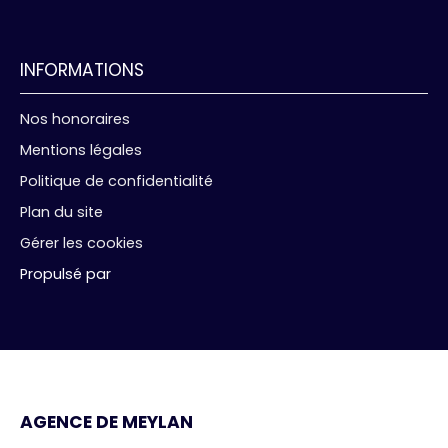
INFORMATIONS
Nos honoraires
Mentions légales
Politique de confidentialité
Plan du site
Gérer les cookies
Propulsé par
AGENCE DE MEYLAN