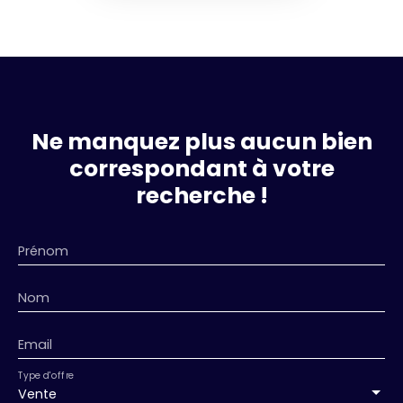
Ne manquez plus aucun bien
correspondant à votre
recherche !
Prénom
Nom
Email
Type d'offre
Vente