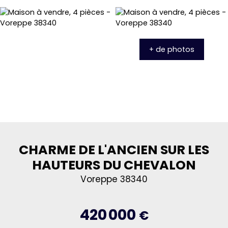
+ de photos
CHARME DE L'ANCIEN SUR LES
HAUTEURS DU CHEVALON
Voreppe 38340
420 000
€