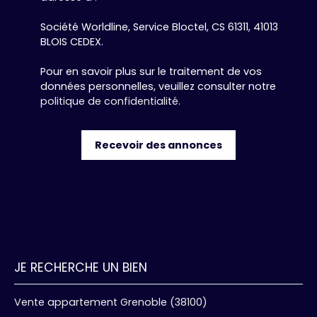
Société Worldline, Service Bloctel, CS 61311, 41013
BLOIS CEDEX.
Pour en savoir plus sur le traitement de vos
données personnelles, veuillez consulter notre
politique de confidentialité
.
Recevoir des annonces
JE RECHERCHE UN BIEN
Vente appartement Grenoble (38100)