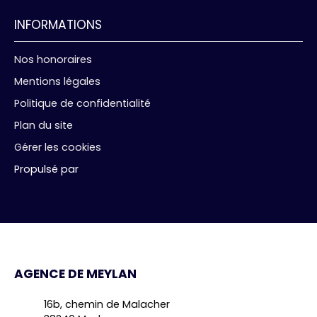
INFORMATIONS
Nos honoraires
Mentions légales
Politique de confidentialité
Plan du site
Gérer les cookies
Propulsé par
AGENCE DE MEYLAN
16b, chemin de Malacher