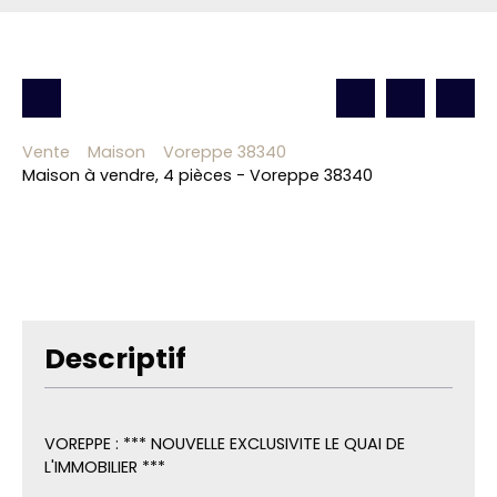
Vente
Maison
Voreppe 38340
Maison à vendre, 4 pièces - Voreppe 38340
Descriptif
VOREPPE : *** NOUVELLE EXCLUSIVITE LE QUAI DE
L'IMMOBILIER ***