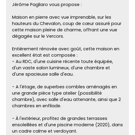
Jérôme Pagliaro vous propose :
Maison en pierre avec vue imprenable, sur les
hauteurs du Chevalon, coup de cœur assuré pour
cette maison pleine de charme, offrant une vue
dégagée sur le Vercors.
Entièrement rénovée avec goût, cette maison en
excellent état est composée :
- Au RDC, d'une cuisine récente toute équipée,
d'un vaste salon lumineux, d'une chambre et
d'une spacieuse salle d'eau.
- A l'étage, de superbes combles aménagés en
une grande pièce type atelier (possibilité
chambre), avec salle d'eau attenante, ainsi que 2
chambres en enfilade.
- À l'extérieur, profitez de grandes terrasses
ensoleillées et d'une piscine moderne (2020), dans
un cadre calme et verdoyant.