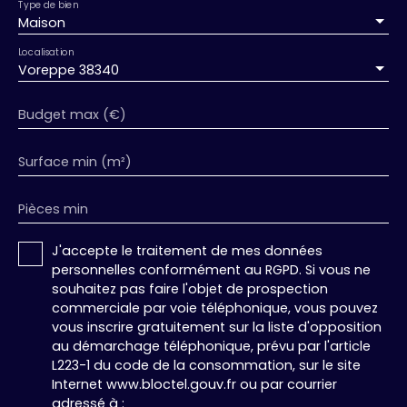
Type de bien
Maison
Localisation
Voreppe 38340
Budget max (€)
Surface min (m²)
Pièces min
J'accepte le traitement de mes données
personnelles conformément au RGPD. Si vous ne
souhaitez pas faire l'objet de prospection
commerciale par voie téléphonique, vous pouvez
vous inscrire gratuitement sur la liste d'opposition
au démarchage téléphonique, prévu par l'article
L223-1 du code de la consommation, sur le site
Internet www.bloctel.gouv.fr ou par courrier
adressé à :