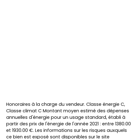
Honoraires à la charge du vendeur. Classe énergie C,
Classe climat C Montant moyen estimé des dépenses
annuelles d'énergie pour un usage standard, établi à
partir des prix de l'énergie de l'année 2021 : entre 1380.00
et 1930.00 €. Les informations sur les risques auxquels
ce bien est exposé sont disponibles sur le site