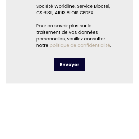
Société Worldline, Service Bloctel,
CS 61311, 41013 BLOIS CEDEX.
Pour en savoir plus sur le
traitement de vos données
personnelles, veuillez consulter
notre
politique de confidentialité
.
Envoyer