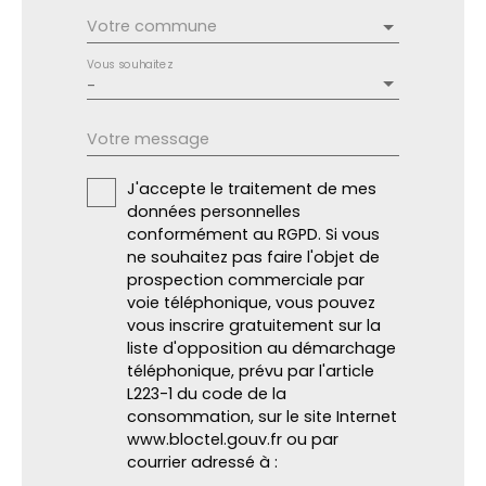
Votre commune
Vous souhaitez
-
Votre message
J'accepte le traitement de mes
données personnelles
conformément au RGPD. Si vous
ne souhaitez pas faire l'objet de
prospection commerciale par
voie téléphonique, vous pouvez
vous inscrire gratuitement sur la
liste d'opposition au démarchage
téléphonique, prévu par l'article
L223-1 du code de la
consommation, sur le site Internet
www.bloctel.gouv.fr ou par
courrier adressé à :