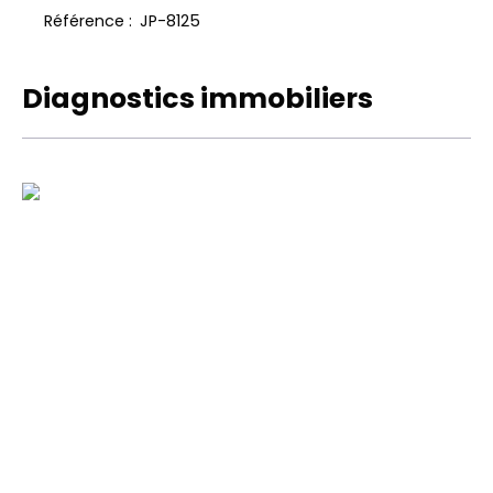
Référence
:
JP-8125
Diagnostics immobiliers