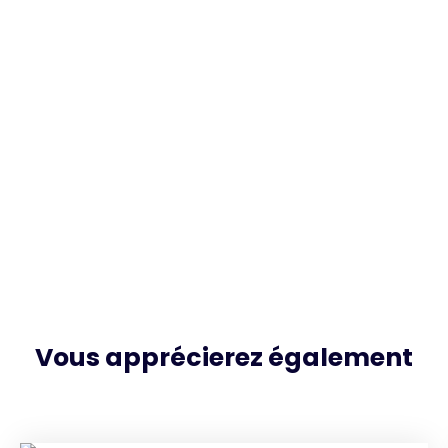
Vous apprécierez
également