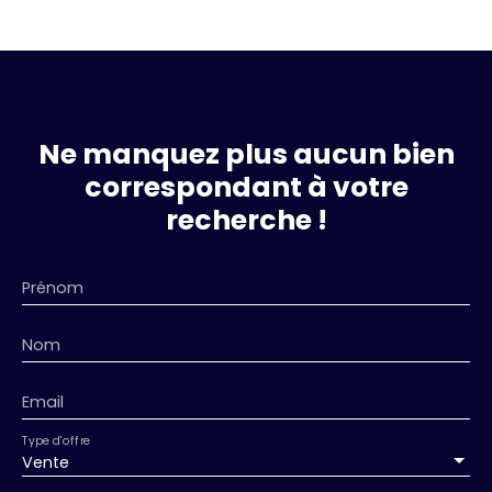
Ne manquez plus aucun bien
correspondant à votre
recherche !
Prénom
Nom
Email
Type d'offre
Vente