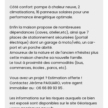
Côté confort: pompe à chaleur neuve, 2
climatisations, 16 panneaux solaires pour une
performance énergétique optimale.
Enfin la maison propose de nombreuses
dépendances (caves, atelier,etc), ainsi que 7
places de stationnement sécurisées (portail
électrique) dont un garage à moto/vélo, un car-
port et un porche abrité.
Amoureux de la nature et de l'ancien n’hésitez plus
cette maison cherche sa nouvelle famille.
Le tout à proximité des commodités (bus,
commerces, écoles , parcs, etc).
Vous avez un projet ? Estimation offerte !
Contactez Jérôme PAGLIARO, votre agent
immobilier au : O6 66 89 93 95 .
Les informations sur les risques auxquels ce bien
est exposé sont disponibles sur le site Géorisques