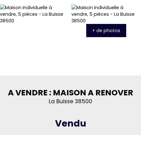
+ de photos
A VENDRE : MAISON A RENOVER
La Buisse 38500
Vendu