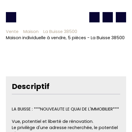
Vente
Maison
La Buisse 38500
Maison individuelle à vendre, 5 pièces - La Buisse 38500
Descriptif
LA BUISSE : ***NOUVEAUTE LE QUAI DE L'IMMOBILIER***
Vue, potentiel et liberté de rénovation.
Le privilège d'une adresse recherchée, le potentiel