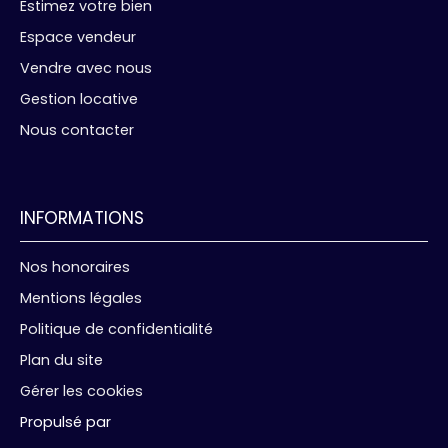
Estimez votre bien
Espace vendeur
Vendre avec nous
Gestion locative
Nous contacter
INFORMATIONS
Nos honoraires
Mentions légales
Politique de confidentialité
Plan du site
Gérer les cookies
Propulsé par