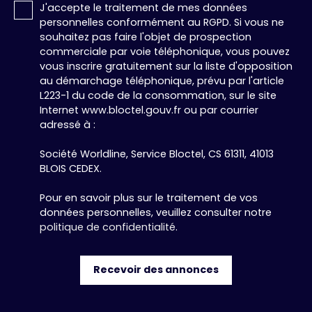
J'accepte le traitement de mes données
personnelles conformément au RGPD. Si vous ne
souhaitez pas faire l'objet de prospection
commerciale par voie téléphonique, vous pouvez
vous inscrire gratuitement sur la liste d'opposition
au démarchage téléphonique, prévu par l'article
L223-1 du code de la consommation, sur le site
Internet www.bloctel.gouv.fr ou par courrier
adressé à :
Société Worldline, Service Bloctel, CS 61311, 41013
BLOIS CEDEX.
Pour en savoir plus sur le traitement de vos
données personnelles, veuillez consulter notre
politique de confidentialité
.
Recevoir des annonces