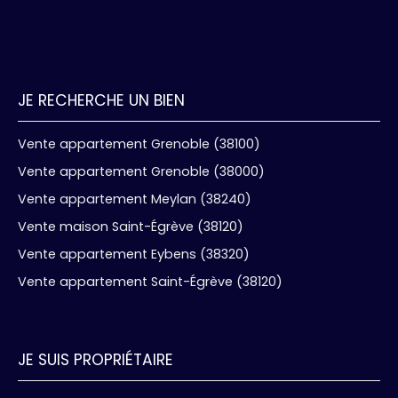
JE RECHERCHE UN BIEN
Vente appartement Grenoble (38100)
Vente appartement Grenoble (38000)
Vente appartement Meylan (38240)
Vente maison Saint-Égrève (38120)
Vente appartement Eybens (38320)
Vente appartement Saint-Égrève (38120)
JE SUIS PROPRIÉTAIRE