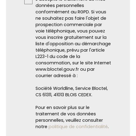
données personnelles
conformément au RGPD. Si vous
ne souhaitez pas faire l'objet de
prospection commerciale par
voie téléphonique, vous pouvez
vous inscrire gratuitement sur la
liste d'opposition au démarchage
téléphonique, prévu par l'article
L223-1 du code de la
consommation, sur le site Internet
www.bloctel.gouv.fr ou par
courrier adressé à :
Société Worldline, Service Bloctel,
CS 61311, 41013 BLOIS CEDEX.
Pour en savoir plus sur le
traitement de vos données
personnelles, veuillez consulter
notre
politique de confidentialité
.