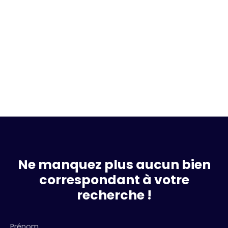
Ne manquez plus aucun bien
correspondant à votre
recherche !
Prénom