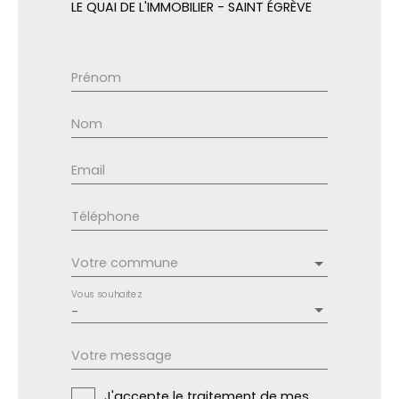
LE QUAI DE L'IMMOBILIER - SAINT ÉGRÈVE
Prénom
Nom
Email
Téléphone
Votre commune
Vous souhaitez
-
Votre message
J'accepte le traitement de mes