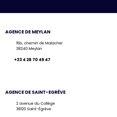
AGENCE DE MEYLAN
16b, chemin de Malacher
38240 Meylan
+33 4 28 70 49 47
AGENCE DE SAINT-EGRÈVE
2 avenue du Collège
38120 Saint-Égrève