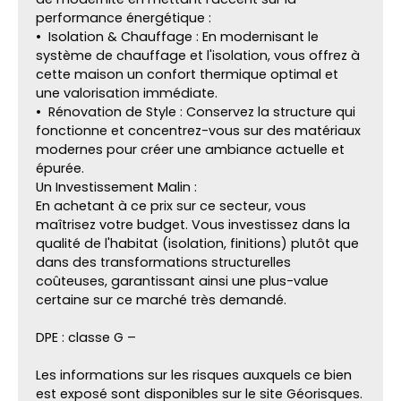
performance énergétique :
Isolation & Chauffage : En modernisant le
système de chauffage et l'isolation, vous offrez à
cette maison un confort thermique optimal et
une valorisation immédiate.
Rénovation de Style : Conservez la structure qui
fonctionne et concentrez-vous sur des matériaux
modernes pour créer une ambiance actuelle et
épurée.
Un Investissement Malin :
En achetant à ce prix sur ce secteur, vous
maîtrisez votre budget. Vous investissez dans la
qualité de l'habitat (isolation, finitions) plutôt que
dans des transformations structurelles
coûteuses, garantissant ainsi une plus-value
certaine sur ce marché très demandé.
DPE : classe G –
Les informations sur les risques auxquels ce bien
est exposé sont disponibles sur le site Géorisques.