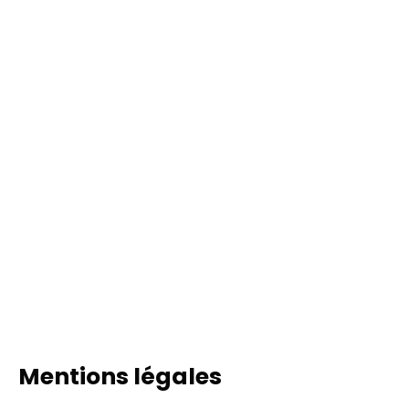
Mentions légales