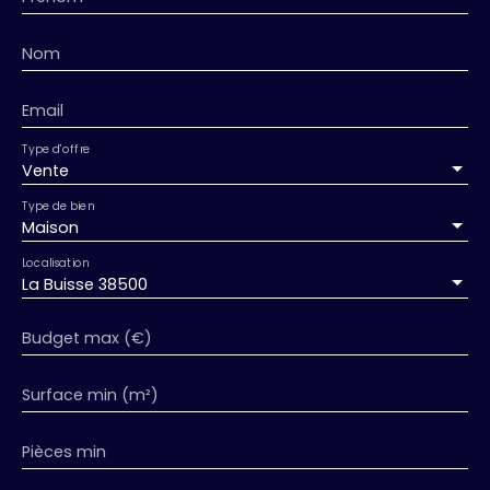
Nom
Email
Type d'offre
Vente
Type de bien
Maison
Localisation
La Buisse 38500
Budget max (€)
Surface min (m²)
Pièces min