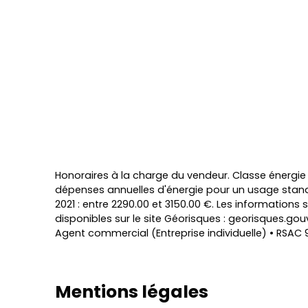
Honoraires à la charge du vendeur. Classe énergi
dépenses annuelles d'énergie pour un usage standar
2021 : entre 2290.00 et 3150.00 €. Les informations
disponibles sur le site Géorisques : georisques.gouv
Agent commercial (Entreprise individuelle) • RSAC
Mentions légales