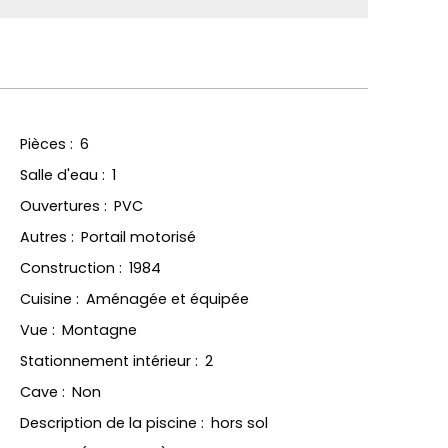
Pièces
:
6
Salle d'eau
:
1
Ouvertures
:
PVC
Autres
:
Portail motorisé
Construction
:
1984
Cuisine
:
Aménagée et équipée
Vue
:
Montagne
Stationnement intérieur
:
2
Cave
:
Non
Description de la piscine
:
hors sol