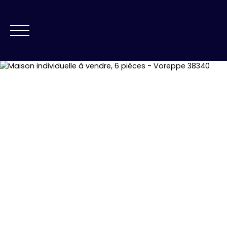
NOS AGENCES
VE
ESTIMATION