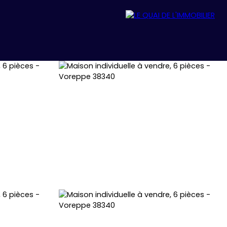
REJOIGNEZ-NOUS
ACTUALITÉS