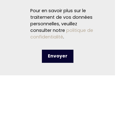
Pour en savoir plus sur le
traitement de vos données
personnelles, veuillez
consulter notre
politique de
confidentialité
.
Envoyer