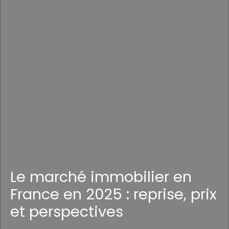
Le marché immobilier en
France en 2025 : reprise, prix
et perspectives