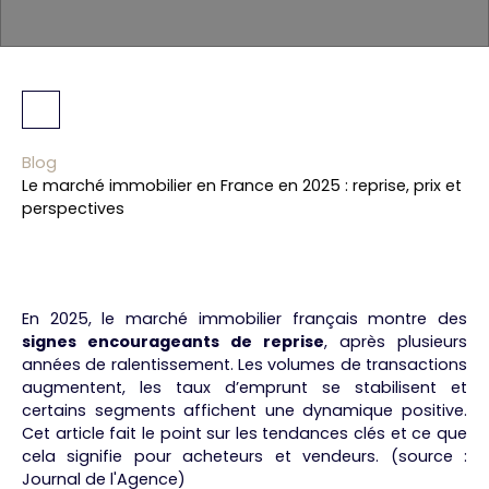
Blog
Le marché immobilier en France en 2025 : reprise, prix et
perspectives
En 2025, le marché immobilier français montre des
signes encourageants de reprise
, après plusieurs
années de ralentissement. Les volumes de transactions
augmentent, les taux d’emprunt se stabilisent et
certains segments affichent une dynamique positive.
Cet article fait le point sur les tendances clés et ce que
cela signifie pour acheteurs et vendeurs. (source :
Journal de l'Agence
)