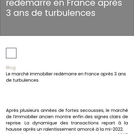
redémarre en France après
3 ans de turbulences
Blog
Le marché immobilier redémarre en France après 3 ans
de turbulences
Après plusieurs années de fortes secousses, le marché
de l’immobilier ancien montre enfin des signes clairs de
reprise. La dynamique des transactions repart à la
hausse après un ralentissement amorcé à la mi-2022.