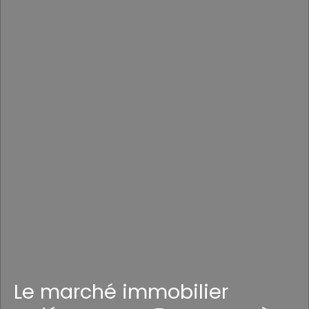
Le marché immobilier